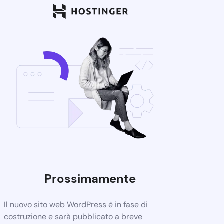
Prossimamente
Il nuovo sito web WordPress è in fase di
costruzione e sarà pubblicato a breve