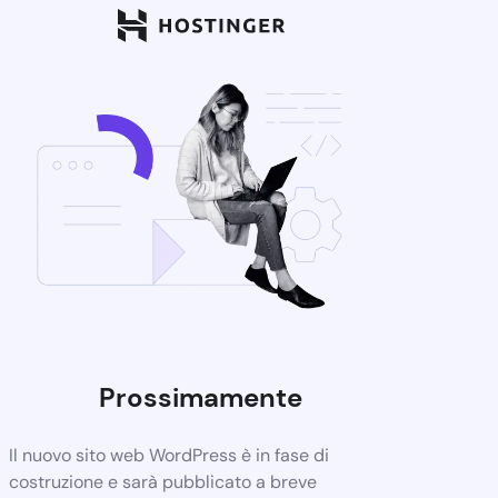
Prossimamente
Il nuovo sito web WordPress è in fase di
costruzione e sarà pubblicato a breve