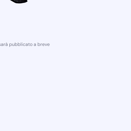
 sarà pubblicato a breve