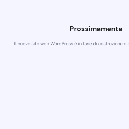
Prossimamente
Il nuovo sito web WordPress è in fase di costruzione e