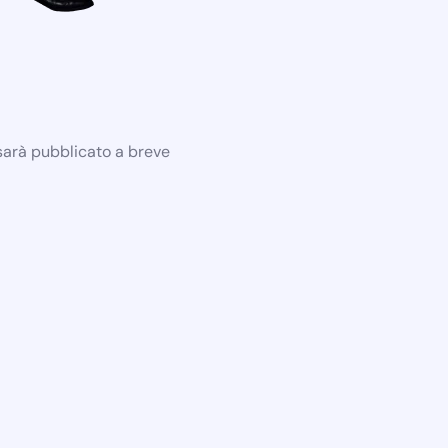
 sarà pubblicato a breve