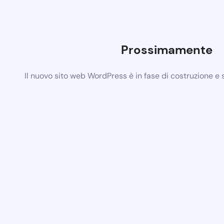
Prossimamente
Il nuovo sito web WordPress è in fase di costruzione e