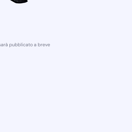
 sarà pubblicato a breve