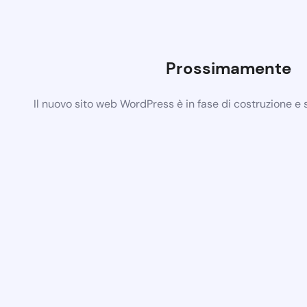
Prossimamente
Il nuovo sito web WordPress è in fase di costruzione e