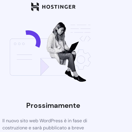
Prossimamente
Il nuovo sito web WordPress è in fase di
costruzione e sarà pubblicato a breve