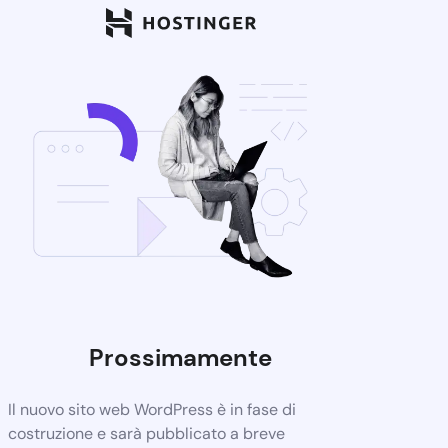
Prossimamente
Il nuovo sito web WordPress è in fase di
costruzione e sarà pubblicato a breve