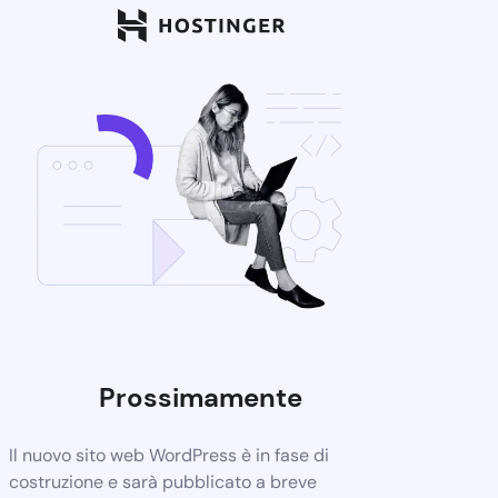
Prossimamente
Il nuovo sito web WordPress è in fase di
costruzione e sarà pubblicato a breve