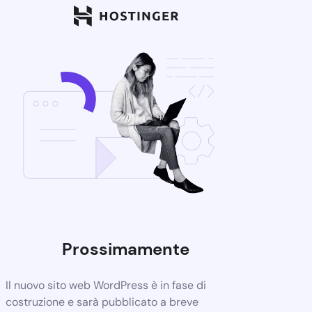
Prossimamente
Il nuovo sito web WordPress è in fase di
costruzione e sarà pubblicato a breve