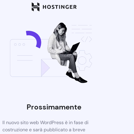
Prossimamente
Il nuovo sito web WordPress è in fase di
costruzione e sarà pubblicato a breve