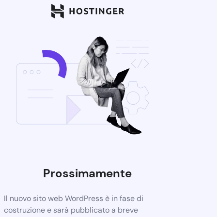
Prossimamente
Il nuovo sito web WordPress è in fase di
costruzione e sarà pubblicato a breve