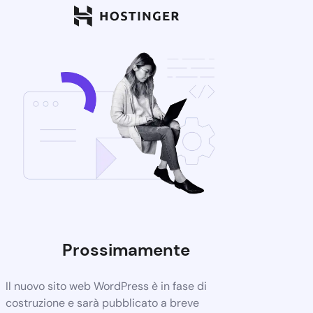
Prossimamente
Il nuovo sito web WordPress è in fase di
costruzione e sarà pubblicato a breve