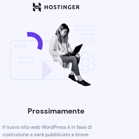
Prossimamente
Il nuovo sito web WordPress è in fase di
costruzione e sarà pubblicato a breve