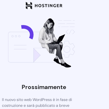
Prossimamente
Il nuovo sito web WordPress è in fase di
costruzione e sarà pubblicato a breve