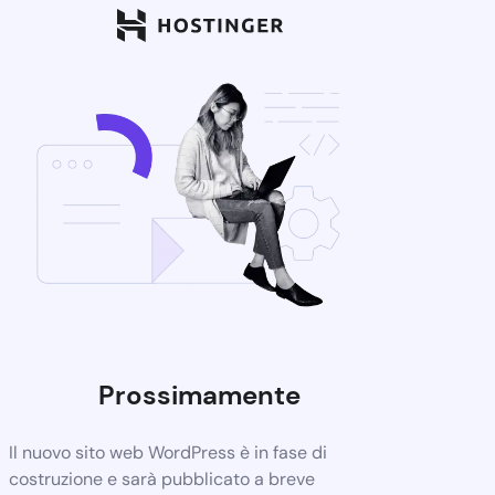
Prossimamente
Il nuovo sito web WordPress è in fase di
costruzione e sarà pubblicato a breve