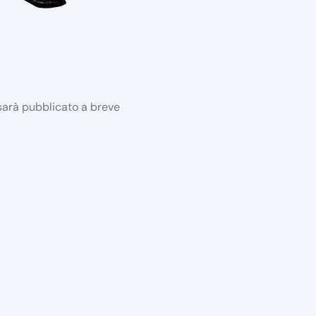
 sarà pubblicato a breve