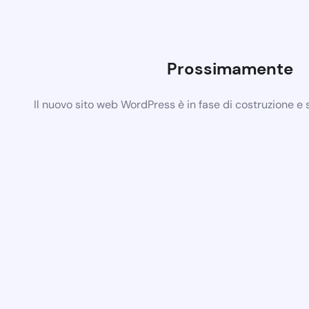
Prossimamente
Il nuovo sito web WordPress è in fase di costruzione e