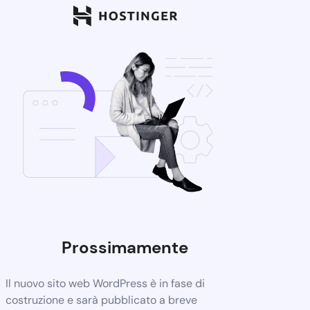
Prossimamente
Il nuovo sito web WordPress è in fase di
costruzione e sarà pubblicato a breve