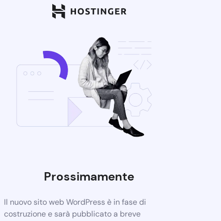
Prossimamente
Il nuovo sito web WordPress è in fase di
costruzione e sarà pubblicato a breve