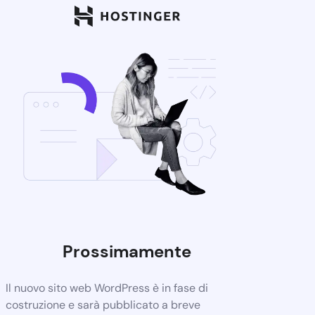
Prossimamente
Il nuovo sito web WordPress è in fase di
costruzione e sarà pubblicato a breve