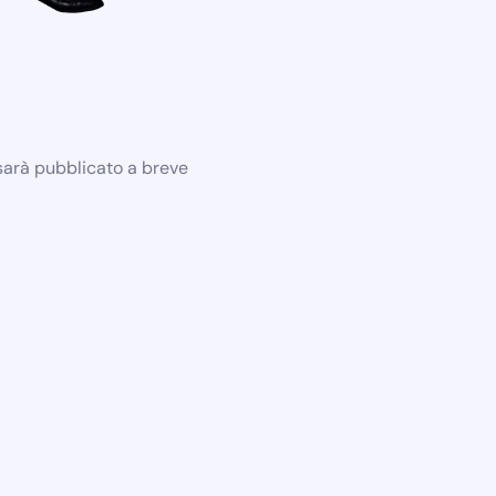
 sarà pubblicato a breve