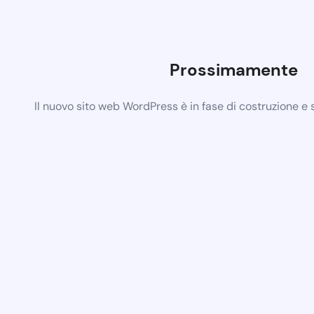
Prossimamente
Il nuovo sito web WordPress è in fase di costruzione e