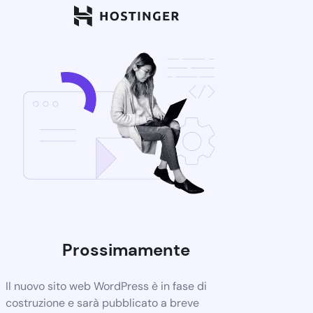
Prossimamente
Il nuovo sito web WordPress è in fase di
costruzione e sarà pubblicato a breve