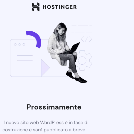
Prossimamente
Il nuovo sito web WordPress è in fase di
costruzione e sarà pubblicato a breve