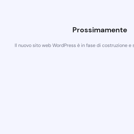
Prossimamente
Il nuovo sito web WordPress è in fase di costruzione e