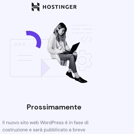
Prossimamente
Il nuovo sito web WordPress è in fase di
costruzione e sarà pubblicato a breve