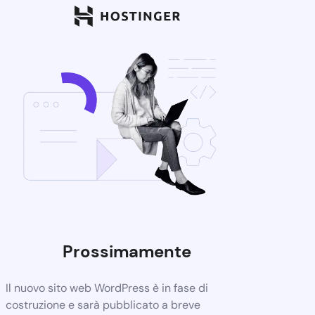
Prossimamente
Il nuovo sito web WordPress è in fase di
costruzione e sarà pubblicato a breve