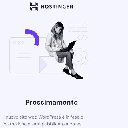
Prossimamente
Il nuovo sito web WordPress è in fase di
costruzione e sarà pubblicato a breve