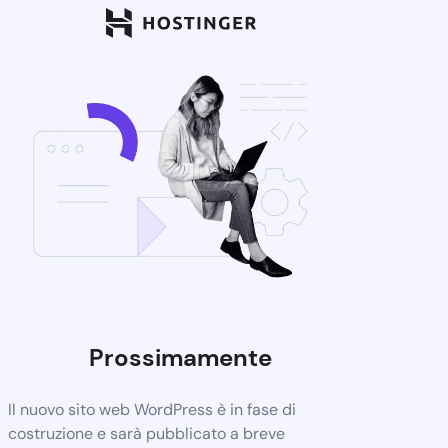
Prossimamente
Il nuovo sito web WordPress è in fase di
costruzione e sarà pubblicato a breve