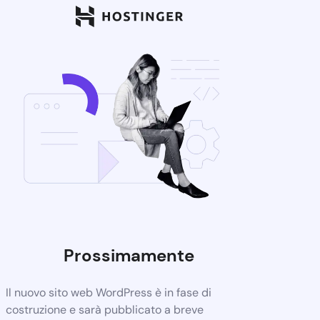
Prossimamente
Il nuovo sito web WordPress è in fase di
costruzione e sarà pubblicato a breve