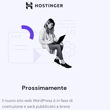
Prossimamente
Il nuovo sito web WordPress è in fase di
costruzione e sarà pubblicato a breve