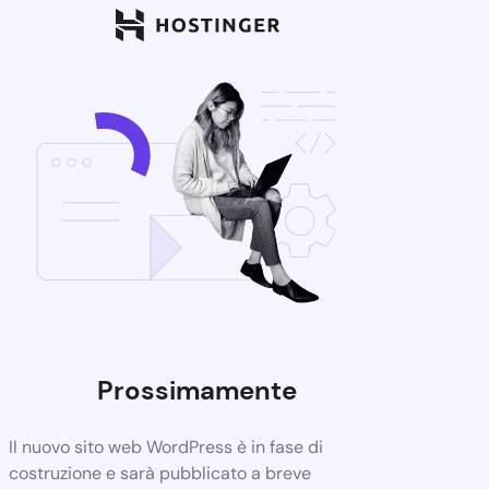
Prossimamente
Il nuovo sito web WordPress è in fase di
costruzione e sarà pubblicato a breve