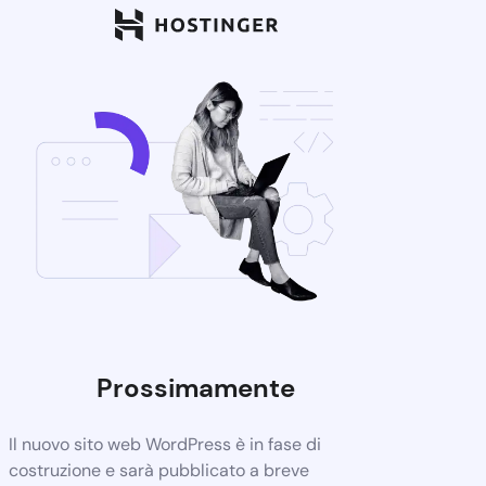
Prossimamente
Il nuovo sito web WordPress è in fase di
costruzione e sarà pubblicato a breve