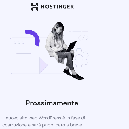
Prossimamente
Il nuovo sito web WordPress è in fase di
costruzione e sarà pubblicato a breve