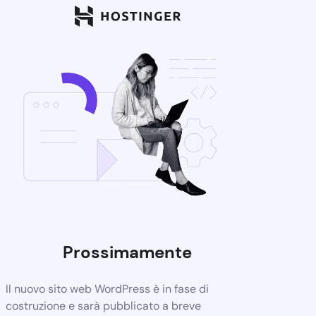
Prossimamente
Il nuovo sito web WordPress è in fase di
costruzione e sarà pubblicato a breve