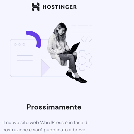
Prossimamente
Il nuovo sito web WordPress è in fase di
costruzione e sarà pubblicato a breve