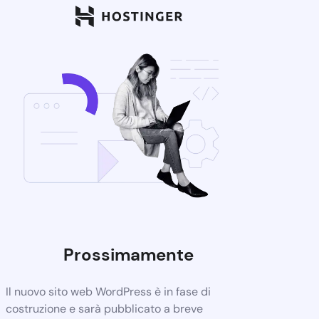
Prossimamente
Il nuovo sito web WordPress è in fase di
costruzione e sarà pubblicato a breve