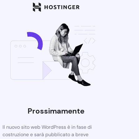
Prossimamente
Il nuovo sito web WordPress è in fase di
costruzione e sarà pubblicato a breve