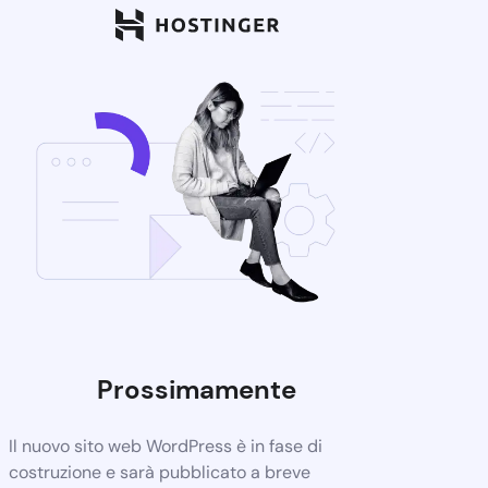
Prossimamente
Il nuovo sito web WordPress è in fase di
costruzione e sarà pubblicato a breve