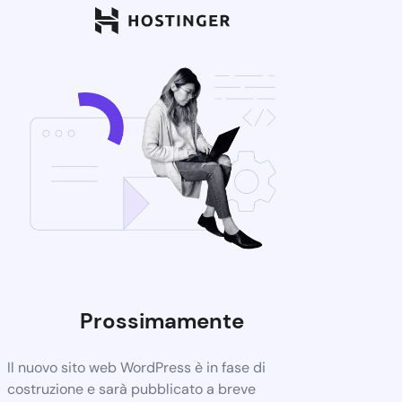
Prossimamente
Il nuovo sito web WordPress è in fase di
costruzione e sarà pubblicato a breve