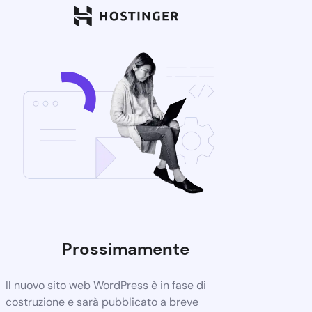
Prossimamente
Il nuovo sito web WordPress è in fase di
costruzione e sarà pubblicato a breve