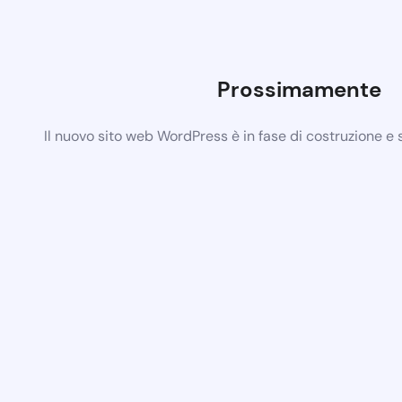
Prossimamente
Il nuovo sito web WordPress è in fase di costruzione e