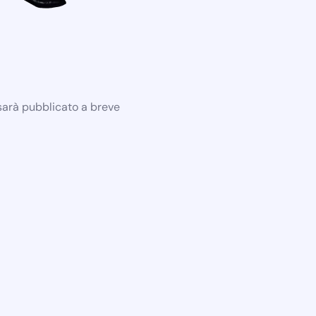
 sarà pubblicato a breve