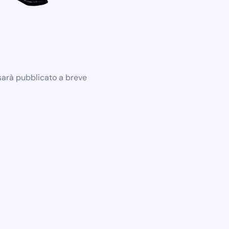
 sarà pubblicato a breve