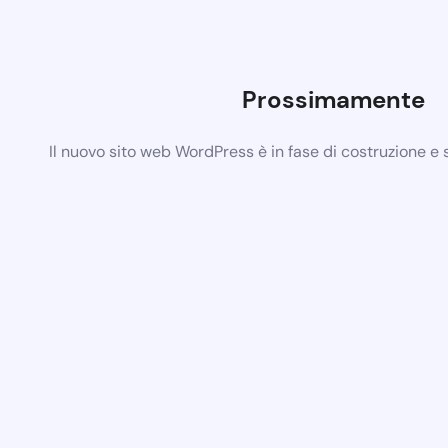
Prossimamente
Il nuovo sito web WordPress è in fase di costruzione e