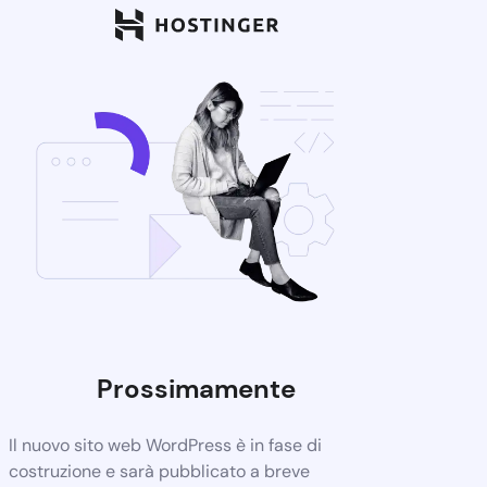
Prossimamente
Il nuovo sito web WordPress è in fase di
costruzione e sarà pubblicato a breve