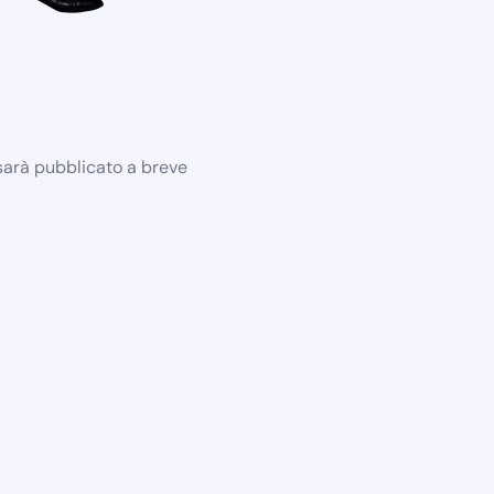
 sarà pubblicato a breve