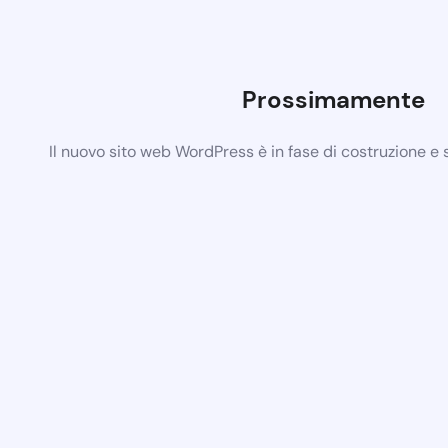
Prossimamente
Il nuovo sito web WordPress è in fase di costruzione e