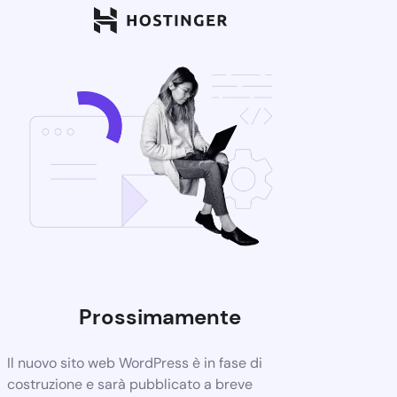
Prossimamente
Il nuovo sito web WordPress è in fase di
costruzione e sarà pubblicato a breve