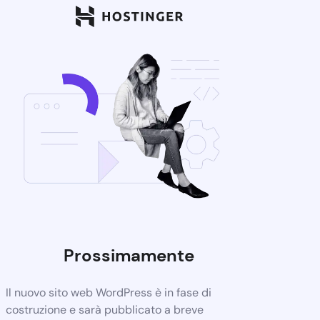
Prossimamente
Il nuovo sito web WordPress è in fase di
costruzione e sarà pubblicato a breve