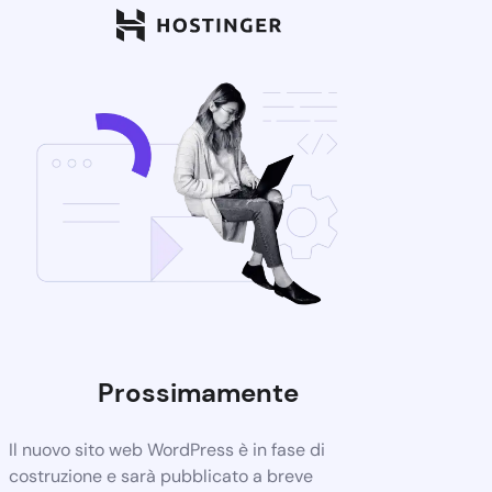
Prossimamente
Il nuovo sito web WordPress è in fase di
costruzione e sarà pubblicato a breve