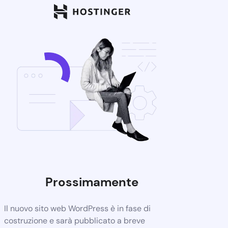
Prossimamente
Il nuovo sito web WordPress è in fase di
costruzione e sarà pubblicato a breve