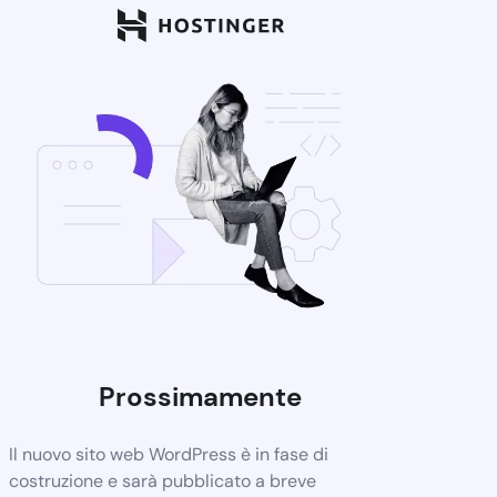
Prossimamente
Il nuovo sito web WordPress è in fase di
costruzione e sarà pubblicato a breve