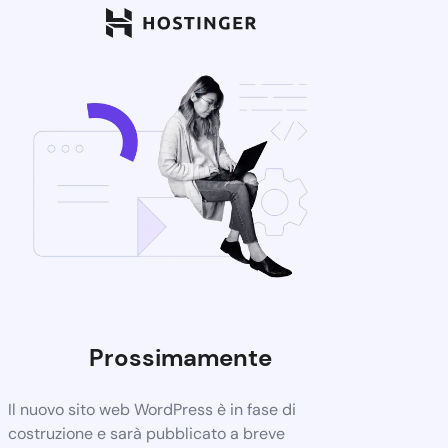
Prossimamente
Il nuovo sito web WordPress è in fase di
costruzione e sarà pubblicato a breve