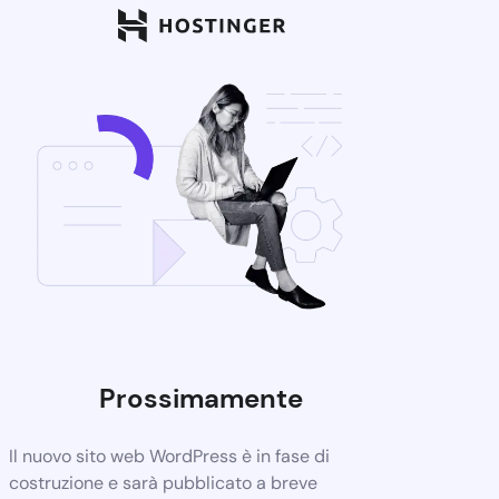
Prossimamente
Il nuovo sito web WordPress è in fase di
costruzione e sarà pubblicato a breve